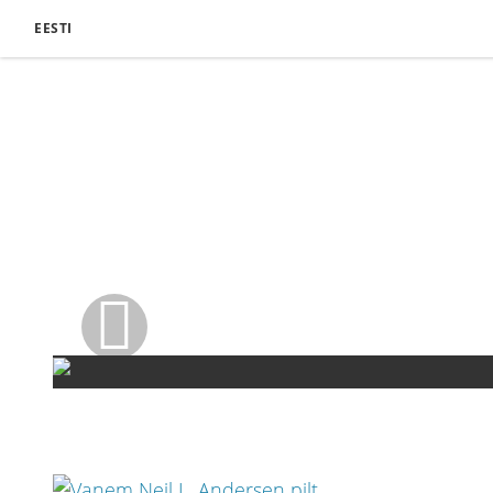
EESTI