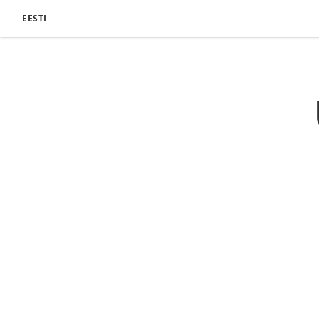
EESTI