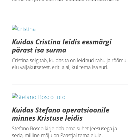
Kuidas Cristina leidis eesmärgi
pärast isa surma
Cristina selgitab, kuidas ta on leidnud rahu ja rõõmu
elu väljakutsetest, eriti ajal, kui tema isa suri.
Kuidas Stefano operatsioonile
minnes Kristuse leidis
Stefano Bosco kirjeldab oma suhet Jeesusega ja
seda, milline mõju on Päästjal tema elule.