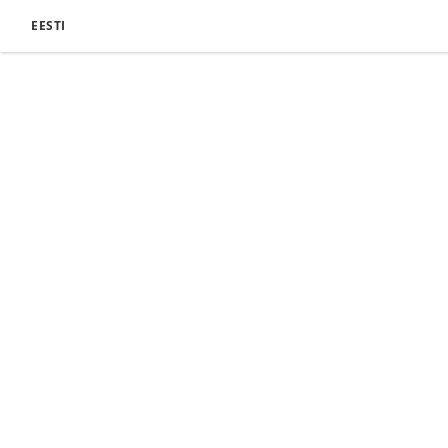
EESTI