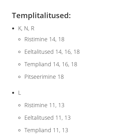
Templitalitused:
K, N, R
Ristimine 14, 18
Eeltalitused 14, 16, 18
Templiand 14, 16, 18
Pitseerimine 18
L
Ristimine 11, 13
Eeltalitused 11, 13
Templiand 11, 13