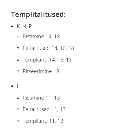
Templitalitused:
K, N, R
Ristimine 14, 18
Eeltalitused 14, 16, 18
Templiand 14, 16, 18
Pitseerimine 18
L
Ristimine 11, 13
Eeltalitused 11, 13
Templiand 11, 13