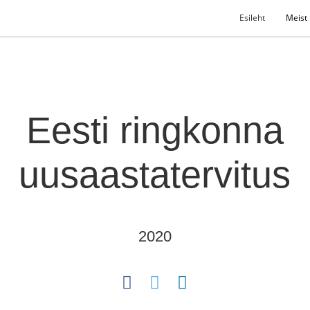
Esileht
Meist
Eesti ringkonna
uusaastatervitus
2020