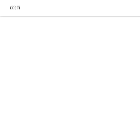
EESTI