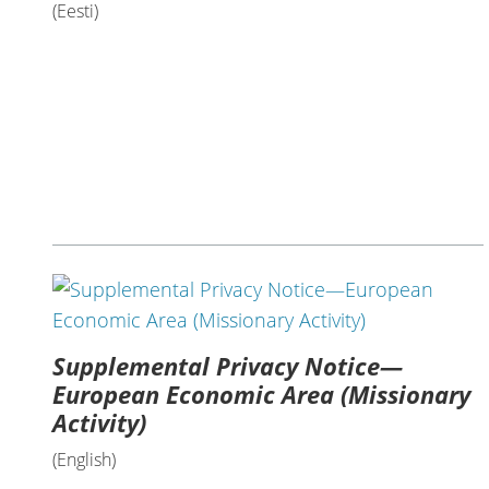
(Eesti)
Supplemental Privacy Notice—
European Economic Area (Missionary
Activity)
(English)