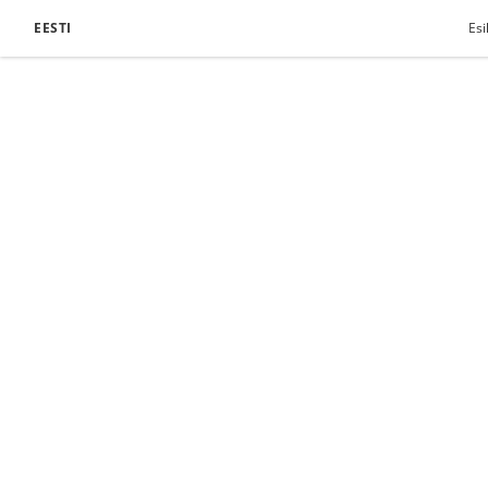
EESTI
Esi