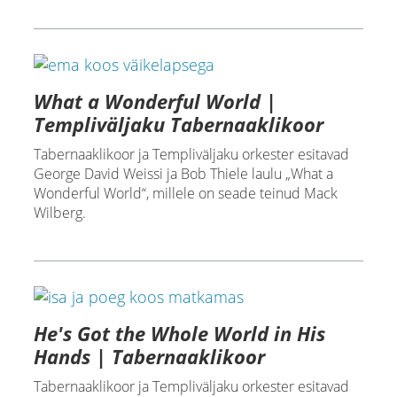
What a Wonderful World |
Templiväljaku Tabernaaklikoor
Tabernaaklikoor ja Templiväljaku orkester esitavad
George David Weissi ja Bob Thiele laulu „What a
Wonderful World“, millele on seade teinud Mack
Wilberg.
He's Got the Whole World in His
Hands | Tabernaaklikoor
Tabernaaklikoor ja Templiväljaku orkester esitavad